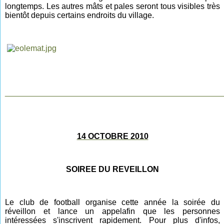
longtemps. Les autres mâts et pales seront tous visibles très
bientôt depuis certains endroits du village.
________________________________________________
14 OCTOBRE 2010
SOIREE DU REVEILLON
Le club de football organise cette année la soirée du
réveillon et lance un appel
afin
que les personnes
intéressées s'inscrivent rapidement. Pour plus d'infos,