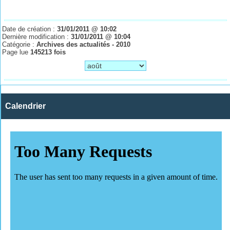
Date de création :
31/01/2011 @ 10:02
Dernière modification :
31/01/2011 @ 10:04
Catégorie :
Archives des actualités - 2010
Page lue
145213 fois
Calendrier