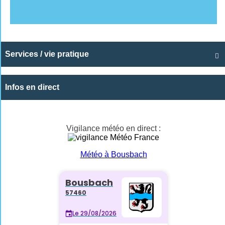
Services / vie pratique

Infos en direct
Vigilance météo en direct :
Météo à Bousbach