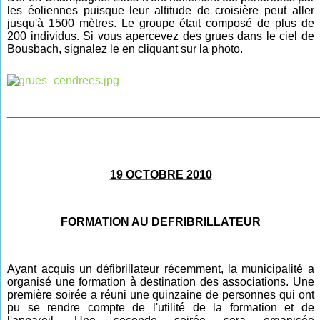
les éoliennes puisque leur altitude de croisière peut aller
jusqu'à 1500 mètres. Le groupe était composé de plus de
200 individus.
Si vous apercevez des grues dans le ciel de
Bousbach, signalez le en cliquant sur la photo.
________________________________________________
19 OCTOBRE 2010
FORMATION AU DEFRIBRILLATEUR
Ayant acquis un défibrillateur récemment, la municipalité a
organisé une formation à destination des associations. Une
première soirée a réuni une quinzaine de personnes qui ont
pu se rendre compte de l'utilité de la formation et de