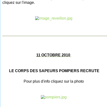
cliquez sur l'image.
________________________________________________
11 OCTOBRE 2010
LE CORPS DES SAPEURS POMPIERS RECRUTE
Pour plus d'info cliquez sur la photo