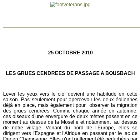
________________________________________________
25 OCTOBRE 2010
LES GRUES CENDREES DE PASSAGE A BOUSBACH
Lever les yeux vers le ciel devient une habitude
en cette
saison. Pas seulement pour apercevoir les deux éoliennes
déjà en place, mais également pour observer la migration
des grues cendrées. Comme chaque année en
automne,
ces oiseaux d'une envergure de deux mètres passent en ce
moment au dessus de la Moselle et notamment au dessus
de notre village. Venant du nord de l'Europe, elles se
dirigent vers l'Espagne et l'Afrique en passant par le lac de
Der en Champagne. Elles n'ont nullement été perturbées par