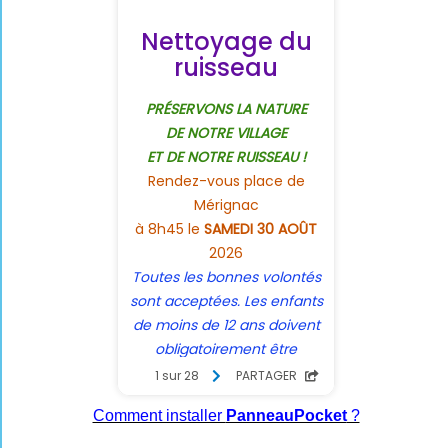
Comment installer
PanneauPocket
?