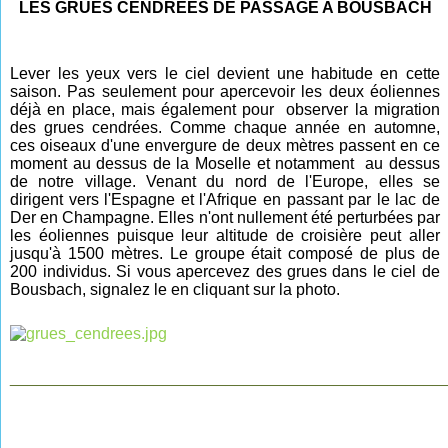
LES GRUES CENDREES DE PASSAGE A BOUSBACH
Lever les yeux vers le ciel devient une habitude
en cette
saison. Pas seulement pour apercevoir les deux éoliennes
déjà en place, mais également pour observer la migration
des grues cendrées. Comme chaque année en
automne,
ces oiseaux d'une envergure de deux mètres passent en ce
moment au dessus de la Moselle et notamment au dessus
de notre village. Venant du nord de l'Europe, elles se
dirigent vers l'Espagne et l'Afrique en passant par le lac de
Der en Champagne. Elles n'ont nullement été perturbées par
les éoliennes puisque leur altitude de croisière peut aller
jusqu'à 1500 mètres. Le groupe était composé de plus de
200 individus.
Si vous apercevez des grues dans le ciel de
Bousbach, signalez le en cliquant sur la photo.
________________________________________________