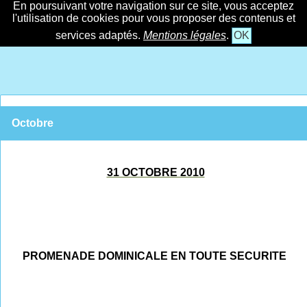
En poursuivant votre navigation sur ce site, vous acceptez
l'utilisation de cookies pour vous proposer des contenus et
services adaptés.
Mentions légales
.
OK
Octobre
31 OCTOBRE 2010
PROMENADE DOMINICALE EN TOUTE SECURITE