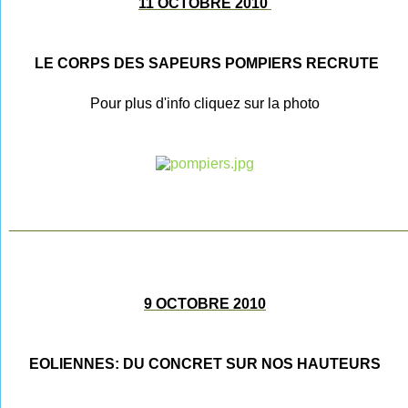
11 OCTOBRE 2010
LE CORPS DES SAPEURS POMPIERS RECRUTE
Pour plus d'info cliquez sur la photo
________________________________________________
9 OCTOBRE 2010
EOLIENNES: DU CONCRET SUR NOS HAUTEURS