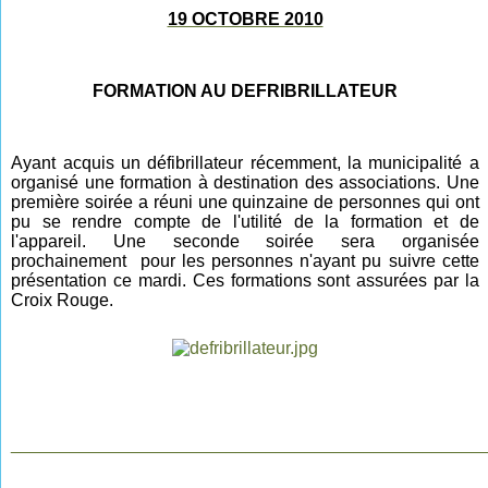
19 OCTOBRE 2010
FORMATION AU DEFRIBRILLATEUR
Ayant acquis un défibrillateur récemment, la municipalité a
organisé une formation à destination des associations. Une
première soirée a réuni une quinzaine de personnes qui ont
pu se rendre compte de l'utilité de la formation et de
l'appareil. Une seconde soirée sera organisée
prochainement pour les personnes n'ayant pu suivre cette
présentation ce mardi. Ces formations sont assurées par la
Croix Rouge.
________________________________________________