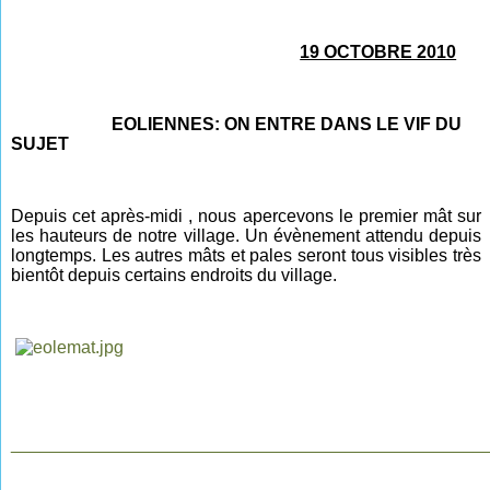
19 OCTOBRE 2010
EOLIENNES: ON ENTRE DANS LE VIF DU
SUJET
Depuis cet après-midi , nous apercevons le premier mât sur
les hauteurs de notre village. Un évènement attendu depuis
longtemps. Les autres mâts et pales seront tous visibles très
bientôt depuis certains endroits du village.
________________________________________________