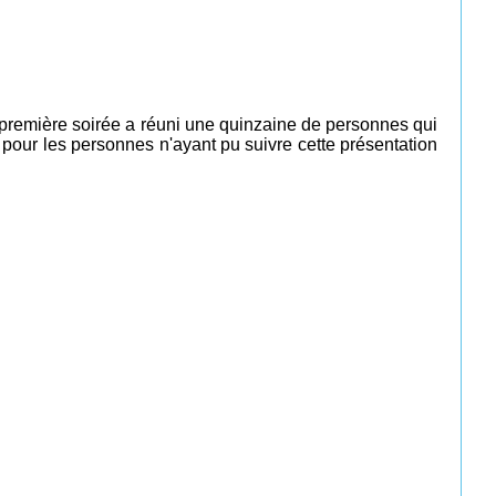
e première soirée a réuni une quinzaine de personnes qui
 pour les personnes n'ayant pu suivre cette présentation