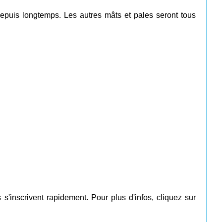
epuis longtemps. Les autres mâts et pales seront tous
s'inscrivent rapidement. Pour plus d'infos, cliquez sur