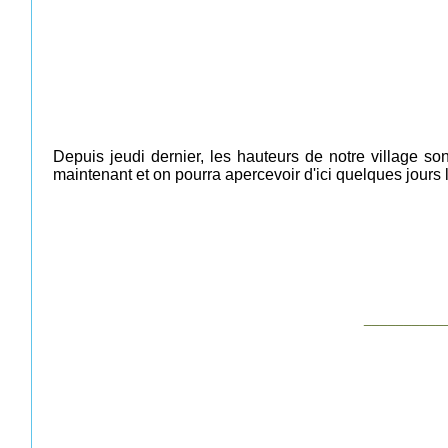
Depuis jeudi dernier, les hauteurs de notre village s
maintenant et on pourra apercevoir d'ici quelques jours 
__________