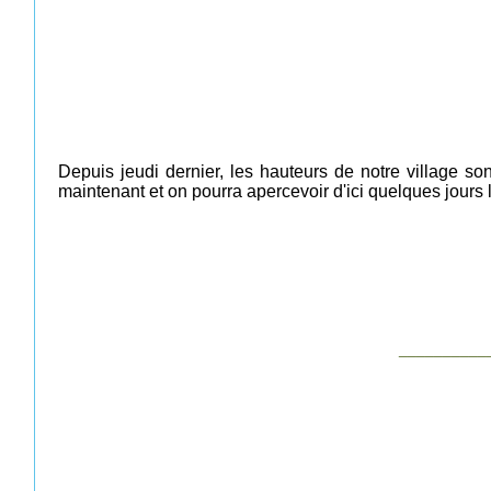
Depuis jeudi dernier, les hauteurs de notre village s
maintenant et on pourra apercevoir d'ici quelques jours 
__________