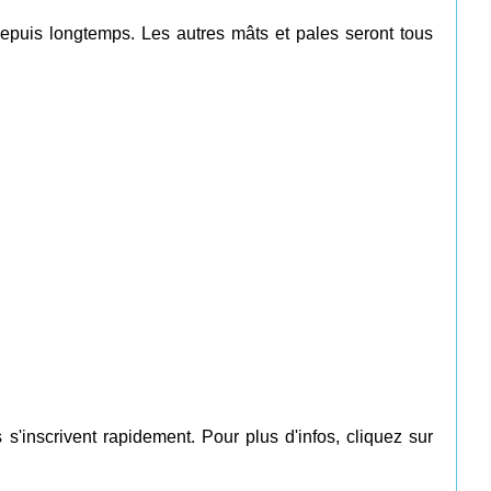
epuis longtemps. Les autres mâts et pales seront tous
s'inscrivent rapidement. Pour plus d'infos, cliquez sur