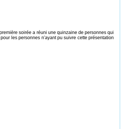
e première soirée a réuni une quinzaine de personnes qui
 pour les personnes n'ayant pu suivre cette présentation