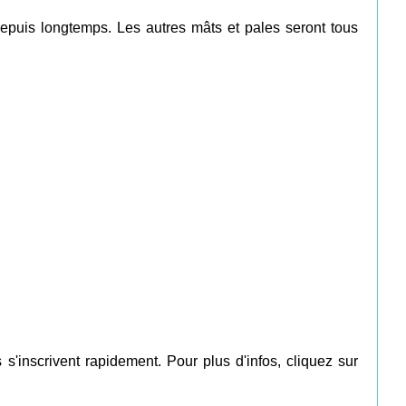
epuis longtemps. Les autres mâts et pales seront tous
s'inscrivent rapidement. Pour plus d'infos, cliquez sur