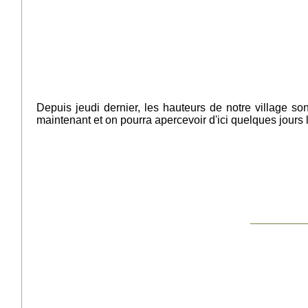
Depuis jeudi dernier, les hauteurs de notre village s
maintenant et on pourra apercevoir d'ici quelques jours 
__________