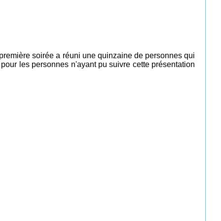
e première soirée a réuni une quinzaine de personnes qui
 pour les personnes n'ayant pu suivre cette présentation