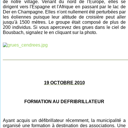
de notre village. Venant du nord de l'Europe, elles se
dirigent vers l'Espagne et l'Afrique en passant par le lac de
Der en Champagne. Elles n'ont nullement été perturbées par
les éoliennes puisque leur altitude de croisière peut aller
jusqu'à 1500 mètres. Le groupe était composé de plus de
200 individus.
Si vous apercevez des grues dans le ciel de
Bousbach, signalez le en cliquant sur la photo.
________________________________________________
19 OCTOBRE 2010
FORMATION AU DEFRIBRILLATEUR
Ayant acquis un défibrillateur récemment, la municipalité a
organisé une formation à destination des associations. Une