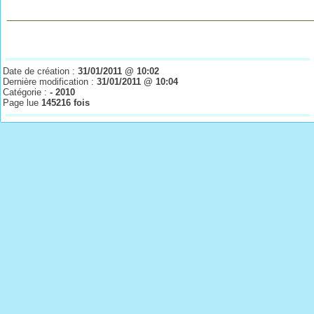
________________________________________________
Date de création :
31/01/2011 @ 10:02
Dernière modification :
31/01/2011 @ 10:04
Catégorie :
- 2010
Page lue
145216 fois