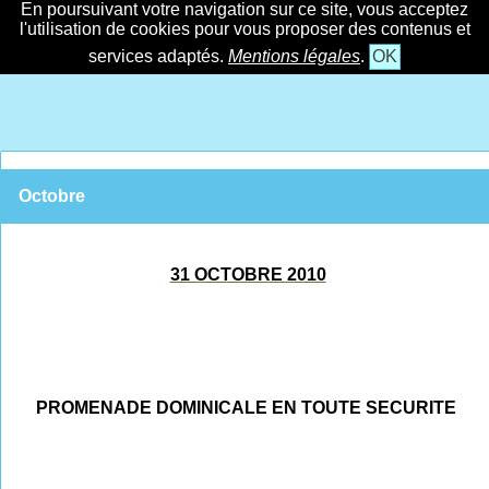
En poursuivant votre navigation sur ce site, vous acceptez
l'utilisation de cookies pour vous proposer des contenus et
services adaptés.
Mentions légales
.
OK
Octobre
31 OCTOBRE 2010
PROMENADE DOMINICALE EN TOUTE SECURITE