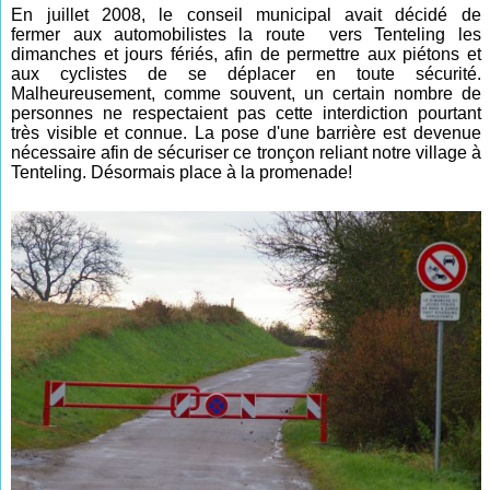
En juillet 2008, le conseil municipal avait décidé de
fermer
aux automobilistes
la route vers Tenteling
les
dimanch
es
et jours fériés,
afin de permettre aux piétons et
aux cyclistes de se déplacer en toute sécurité.
Malheureusement, comme souvent, un certain nombre de
personnes ne respectaient pas cette interdiction pourtant
très visible et connue. La pose d'une barrière est devenue
nécessaire afin de sécuriser ce tronçon reliant notre village à
Tenteling. Désormais place à la promenade!