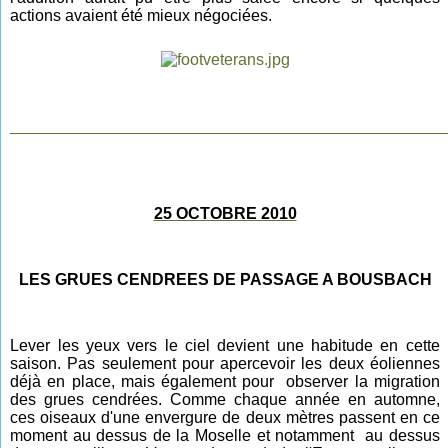
actions avaient été mieux négociées.
________________________________________________
25 OCTOBRE 2010
LES GRUES CENDREES DE PASSAGE A BOUSBACH
Lever les yeux vers le ciel devient une habitude
en cette
saison. Pas seulement pour apercevoir les deux éoliennes
déjà en place, mais également pour observer la migration
des grues cendrées. Comme chaque année en
automne,
ces oiseaux d'une envergure de deux mètres passent en ce
moment au dessus de la Moselle et notamment au dessus