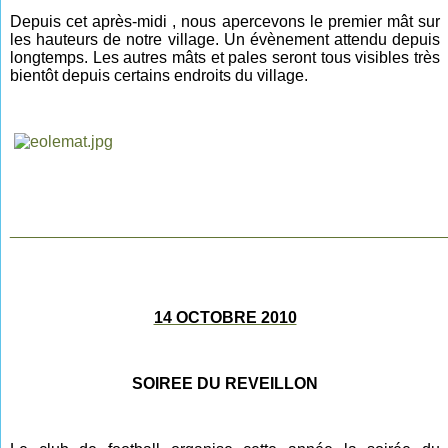
Depuis cet après-midi , nous apercevons le premier mât sur
les hauteurs de notre village. Un évènement attendu depuis
longtemps. Les autres mâts et pales seront tous visibles très
bientôt depuis certains endroits du village.
________________________________________________
14 OCTOBRE 2010
SOIREE DU REVEILLON