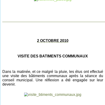
________________________________________________
2 OCTOBRE 2010
VISITE DES BATIMENTS COMMUNAUX
Dans la matinée, et ce malgré la pluie, les élus ont effectué
une visite des bâtiments communaux après la séance du
conseil municipal. Une réflexion a été engagée sur leur
devenir.