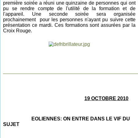
première soirée a réuni une quinzaine de personnes qui ont
pu se rendre compte de l'utilité de la formation et de
l'appareil. Une seconde soirée sera organisée
prochainement pour les personnes n'ayant pu suivre cette
présentation ce mardi. Ces formations sont assurées par la
Croix Rouge.
________________________________________________
19 OCTOBRE 2010
EOLIENNES: ON ENTRE DANS LE VIF DU
SUJET