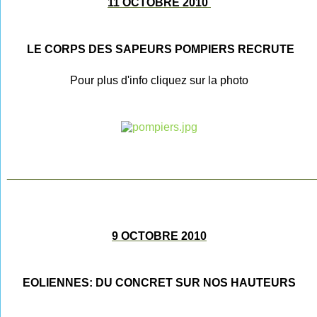
11 OCTOBRE 2010
LE CORPS DES SAPEURS POMPIERS RECRUTE
Pour plus d'info cliquez sur la photo
________________________________________________
9 OCTOBRE 2010
EOLIENNES: DU CONCRET SUR NOS HAUTEURS