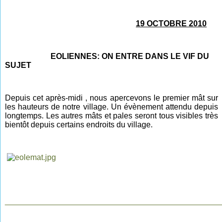
19 OCTOBRE 2010
EOLIENNES: ON ENTRE DANS LE VIF DU
SUJET
Depuis cet après-midi , nous apercevons le premier mât sur
les hauteurs de notre village. Un évènement attendu depuis
longtemps. Les autres mâts et pales seront tous visibles très
bientôt depuis certains endroits du village.
________________________________________________