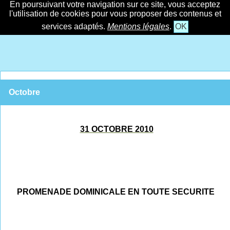
En poursuivant votre navigation sur ce site, vous acceptez
l'utilisation de cookies pour vous proposer des contenus et
services adaptés.
Mentions légales
.
OK
Octobre
31 OCTOBRE 2010
PROMENADE DOMINICALE EN TOUTE SECURITE