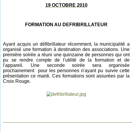
19 OCTOBRE 2010
FORMATION AU DEFRIBRILLATEUR
Ayant acquis un défibrillateur récemment, la municipalité a
organisé une formation à destination des associations. Une
première soirée a réuni une quinzaine de personnes qui ont
pu se rendre compte de l'utilité de la formation et de
l'appareil. Une seconde soirée sera organisée
prochainement pour les personnes n'ayant pu suivre cette
présentation ce mardi. Ces formations sont assurées par la
Croix Rouge.
________________________________________________