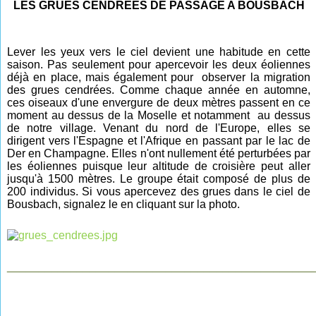
LES GRUES CENDREES DE PASSAGE A BOUSBACH
Lever les yeux vers le ciel devient une habitude
en cette
saison. Pas seulement pour apercevoir les deux éoliennes
déjà en place, mais également pour observer la migration
des grues cendrées. Comme chaque année en
automne,
ces oiseaux d'une envergure de deux mètres passent en ce
moment au dessus de la Moselle et notamment au dessus
de notre village. Venant du nord de l'Europe, elles se
dirigent vers l'Espagne et l'Afrique en passant par le lac de
Der en Champagne. Elles n'ont nullement été perturbées par
les éoliennes puisque leur altitude de croisière peut aller
jusqu'à 1500 mètres. Le groupe était composé de plus de
200 individus.
Si vous apercevez des grues dans le ciel de
Bousbach, signalez le en cliquant sur la photo.
________________________________________________