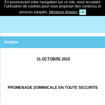
En poursuivant votre navigation sur ce site, vous acceptez
l'utilisation de cookies pour vous proposer des contenus et
services adaptés.
Mentions légales
.
OK
Octobre
31 OCTOBRE 2010
PROMENADE DOMINICALE EN TOUTE SECURITE