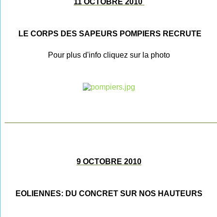
11 OCTOBRE 2010
LE CORPS DES SAPEURS POMPIERS RECRUTE
Pour plus d'info cliquez sur la photo
________________________________________________
9 OCTOBRE 2010
EOLIENNES: DU CONCRET SUR NOS HAUTEURS