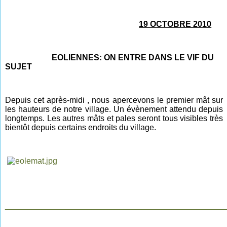
19 OCTOBRE 2010
EOLIENNES: ON ENTRE DANS LE VIF DU
SUJET
Depuis cet après-midi , nous apercevons le premier mât sur
les hauteurs de notre village. Un évènement attendu depuis
longtemps. Les autres mâts et pales seront tous visibles très
bientôt depuis certains endroits du village.
________________________________________________