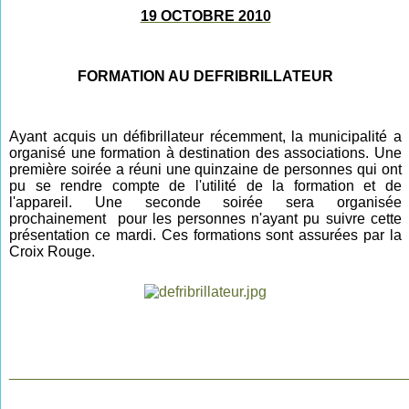
19 OCTOBRE 2010
FORMATION AU DEFRIBRILLATEUR
Ayant acquis un défibrillateur récemment, la municipalité a
organisé une formation à destination des associations. Une
première soirée a réuni une quinzaine de personnes qui ont
pu se rendre compte de l'utilité de la formation et de
l'appareil. Une seconde soirée sera organisée
prochainement pour les personnes n'ayant pu suivre cette
présentation ce mardi. Ces formations sont assurées par la
Croix Rouge.
________________________________________________