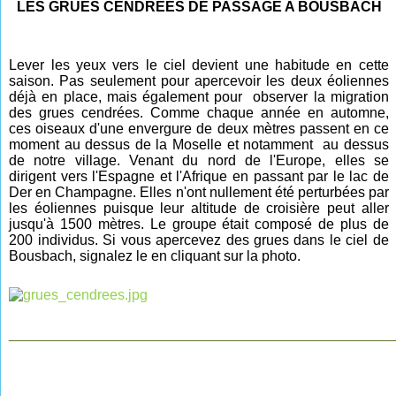
LES GRUES CENDREES DE PASSAGE A BOUSBACH
Lever les yeux vers le ciel devient une habitude
en cette
saison. Pas seulement pour apercevoir les deux éoliennes
déjà en place, mais également pour observer la migration
des grues cendrées. Comme chaque année en
automne,
ces oiseaux d'une envergure de deux mètres passent en ce
moment au dessus de la Moselle et notamment au dessus
de notre village. Venant du nord de l'Europe, elles se
dirigent vers l'Espagne et l'Afrique en passant par le lac de
Der en Champagne. Elles n'ont nullement été perturbées par
les éoliennes puisque leur altitude de croisière peut aller
jusqu'à 1500 mètres. Le groupe était composé de plus de
200 individus.
Si vous apercevez des grues dans le ciel de
Bousbach, signalez le en cliquant sur la photo.
________________________________________________