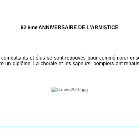
92 ème ANNIVERSAIRE DE L'ARMISTICE
s combattants et élus se sont retrouvés pour commémorer ensem
e un diplôme. La chorale et les sapeurs- pompiers ont rehauss