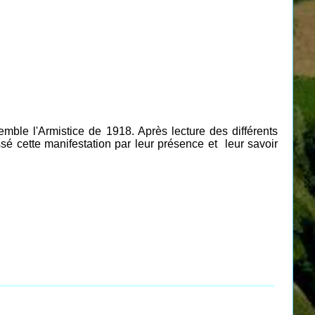
ble l'Armistice de 1918. Après lecture des différents
é cette manifestation par leur présence et leur savoir