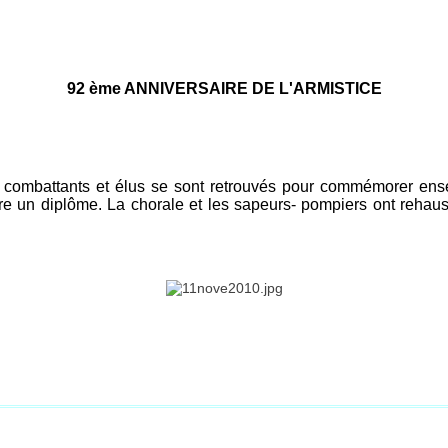
92 ème ANNIVERSAIRE DE L'ARMISTICE
s combattants et élus se sont retrouvés pour commémorer ensem
e un diplôme. La chorale et les sapeurs- pompiers ont rehauss