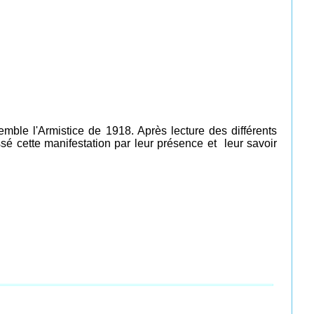
ble l'Armistice de 1918. Après lecture des différents
é cette manifestation par leur présence et leur savoir