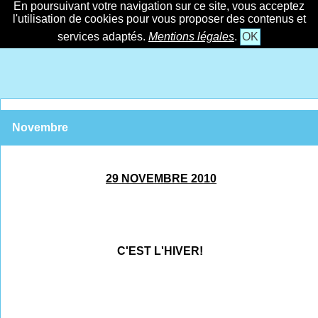
En poursuivant votre navigation sur ce site, vous acceptez
l'utilisation de cookies pour vous proposer des contenus et
services adaptés.
Mentions légales
.
OK
Novembre
29 NOVEMBRE 2010
C'EST L'HIVER!