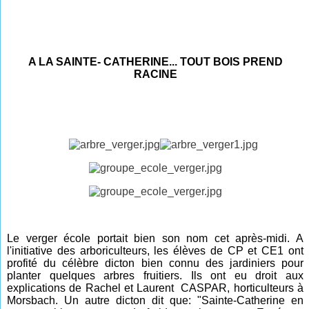
A LA SAINTE- CATHERINE... TOUT BOIS PREND
RACINE
Le verger école portait bien son nom cet après-midi. A
l'initiative des arboriculteurs, les élèves de CP et CE1 ont
profité du célèbre dicton bien connu des jardiniers pour
planter quelques arbres fruitiers. Ils ont eu droit aux
explications de Rachel et Laurent CASPAR, horticulteurs à
Morsbach. Un autre dicton dit que: "
Sainte-Catherine en