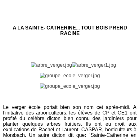
A LA SAINTE- CATHERINE... TOUT BOIS PREND
RACINE
Le verger école portait bien son nom cet après-midi. A
l'initiative des arboriculteurs, les élèves de CP et CE1 ont
profité du célèbre dicton bien connu des jardiniers pour
planter quelques arbres fruitiers. Ils ont eu droit aux
explications de Rachel et Laurent CASPAR, horticulteurs à
Morsbach. Un autre dicton dit que: "
Sainte-Catherine en