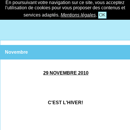
En poursuivant votre navigation sur ce site, vous acceptez
l'utilisation de cookies pour vous proposer des contenus et
services adaptés.
Mentions légales
.
OK
Novembre
29 NOVEMBRE 2010
C'EST L'HIVER!