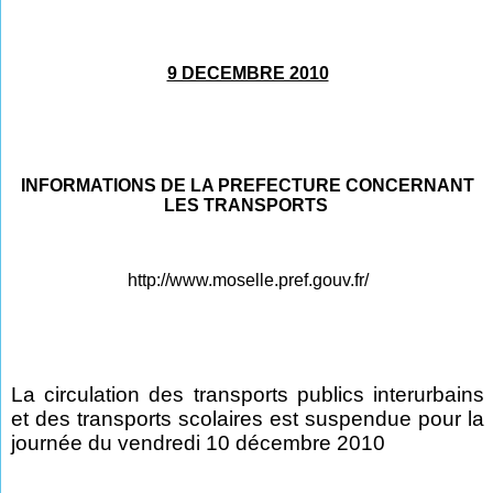
9 DECEMBRE 2010
INFORMATIONS DE LA PREFECTURE CONCERNANT
LES TRANSPORTS
http://www.moselle.pref.gouv.fr/
La circulation des transports publics interurbains
et des transports scolaires est suspendue pour la
journée du vendredi 10 décembre 2010