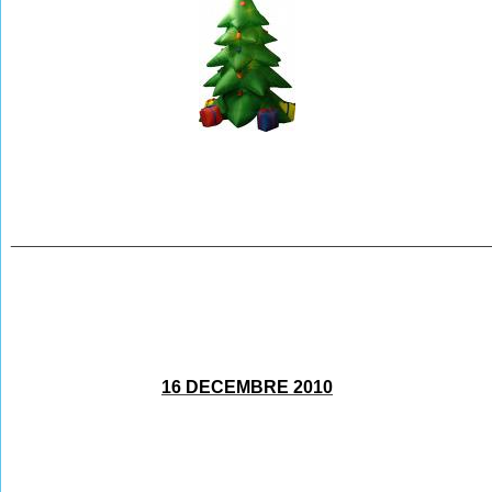
________________________________________________
16 DECEMBRE 2010