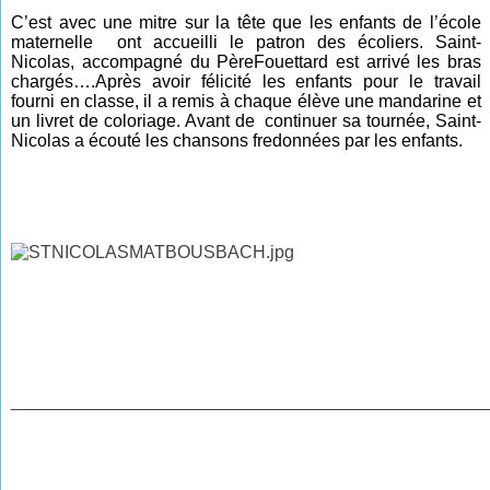
C’est avec une mitre sur la tête que les enfants de l’école
maternelle ont accueilli le patron des écoliers. Saint-
Nicolas, accompagné du Père
Fouettard
est arrivé les bras
chargés….Après avoir félicité les enfants pour le travail
fourni en classe, il a remis à chaque élève une mandarine et
un livret de coloriage. Avant de continuer sa tournée, Saint-
Nicolas a écouté les chansons fredonnées par les enfants.
________________________________________________