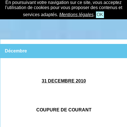
En poursuivant votre navigation sur ce site, vous acceptez
l'utilisation de cookies pour vous proposer des contenus et
services adaptés.
Mentions légales
.
OK
Décembre
31 DECEMBRE 2010
COUPURE DE COURANT