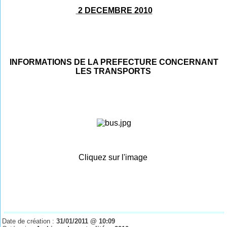
2 DECEMBRE 2010
INFORMATIONS DE LA PREFECTURE CONCERNANT
LES TRANSPORTS
Cliquez sur l'image
Date de création :
31/01/2011 @ 10:09