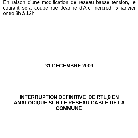
En raison d'une modification de réseau basse tension, le
courant sera coupé rue Jeanne d'Arc mercredi 5 janvier
entre 8h à 12h.
__________________________________________
______
31 DECEMBRE 2009
INTERRUPTION DEFINITIVE DE RTL 9 EN
ANALOGIQUE SUR LE RESEAU CABLÉ DE LA
COMMUNE