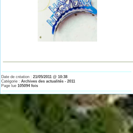
________________________________________________
Date de création :
21/05/2011 @ 10:38
Catégorie :
Archives des actualités - 2011
Page lue
105094 fois