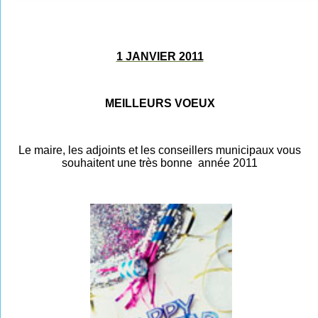
1 JANVIER 2011
MEILLEURS VOEUX
Le maire, les adjoints et les conseillers municipaux vous
souhaitent une
très bonne année 2011