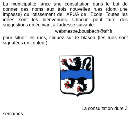
La municipalité lance une consultation dans le but de
donner des noms aux trois nouvelles rues (dont une
impasse) du lotissement de l'AFUA de l'Ecole. Toutes les
idées sont les bienvenues. Chacun peut faire des
suggestions en écrivant à l'adresse suivante:
webmestre.bousbach@sfr.fr
pour situer les rues, cliquez sur le
blason
(les rues sont
signalées en couleur)
La consultation dure 3
semaines