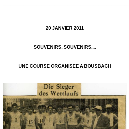
________________________________________________
20 JANVIER 2011
SOUVENIRS, SOUVENIRS....
UNE COURSE ORGANISEE A BOUSBACH