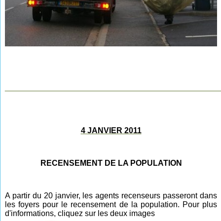
________________________________________________
4 JANVIER 2011
RECENSEMENT DE LA POPULATION
A partir du 20 janvier, les
agents recenseurs passeront dans
les foyers pour le recensement de la population. Pour plus
d'informations, cliquez sur les deux images