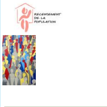
________________________________________________