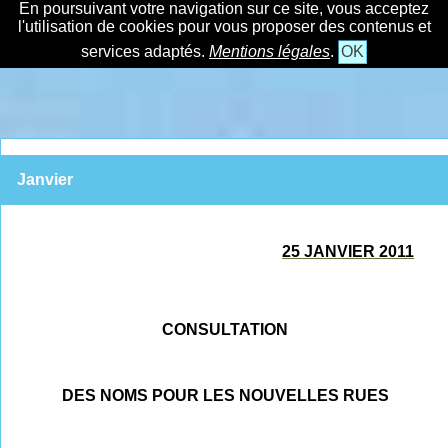
En poursuivant votre navigation sur ce site, vous acceptez
l'utilisation de cookies pour vous proposer des contenus et
services adaptés.
Mentions légales
.
OK
Janvier
25 JANVIER 2011
CONSULTATION
DES NOMS POUR LES NOUVELLES RUES