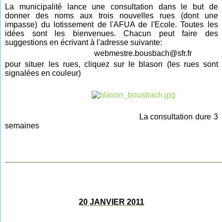
La municipalité lance une consultation dans le but de
donner des noms aux trois nouvelles rues (dont une
impasse) du lotissement de l'AFUA de l'Ecole. Toutes les
idées sont les bienvenues. Chacun peut faire des
suggestions en écrivant à l'adresse suivante:
webmestre.bousbach@sfr.fr
pour situer les rues, cliquez sur le
blason
(les rues sont
signalées en couleur)
La consultation dure 3
semaines
________________________________________________
20 JANVIER 2011