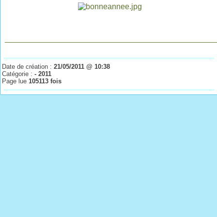
________________________________________________
Date de création :
21/05/2011 @ 10:38
Catégorie :
- 2011
Page lue
105113 fois