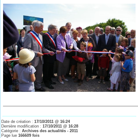
________________________________________________
Date de création :
17/10/2011 @ 16:24
Dernière modification :
17/10/2011 @ 16:28
Catégorie :
Archives des actualités - 2011
Page lue
166609 fois