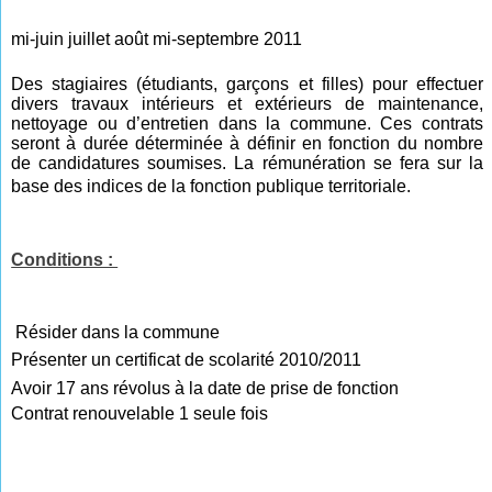
mi-juin juillet août mi-septembre 2011
Des stagiaires (étudiants, garçons et filles) pour effectuer
divers travaux intérieurs et extérieurs de maintenance,
nettoyage ou d’entretien dans la commune. Ces contrats
seront à durée déterminée à définir en fonction du nombre
de candidatures soumises. La rémunération se fera sur la
base des indices de la fonction publique territoriale.
Conditions :
Résider dans la commune
Présenter un certificat de scolarité 2010/2011
Avoir 17 ans révolus à la date de prise de fonction
Contrat renouvelable 1 seule fois