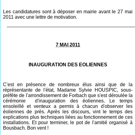
Les candidatures sont à déposer en mairie avant le 27 mai
2011 avec une lettre de motivation.
_______________________________________________
7 MAI 2011
INAUGURATION DES EOLIENNES
C'est en présence de nombreux élus ainsi que de la
réprésentante de l'état, Madame Sylvie HOUSPIC, sous-
préfète de l'arrondissement de Forbach que s'est déroulée la
cérémonie d'inauguration des éoliennes. Le temps
ensoleillé et venteux a permis à chacun d'observer les
éoliennes de près. Après les discours, vint le temps des
explications plus techniques liées au fonctionnement de ces
installations. Et pour terminer, le pot de l'amitié organisé à
Bousbach. Bon vent !