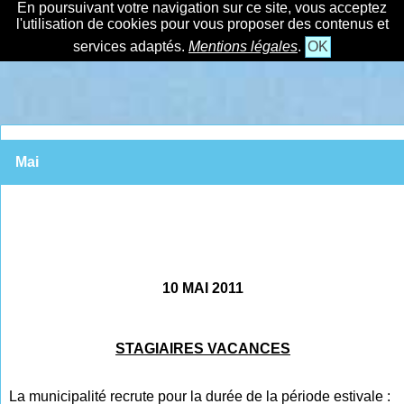
En poursuivant votre navigation sur ce site, vous acceptez
l'utilisation de cookies pour vous proposer des contenus et
services adaptés.
Mentions légales
.
OK
Mai
10 MAI 2011
STAGIAIRES VACANCES
La municipalité recrute pour la durée de la période estivale :