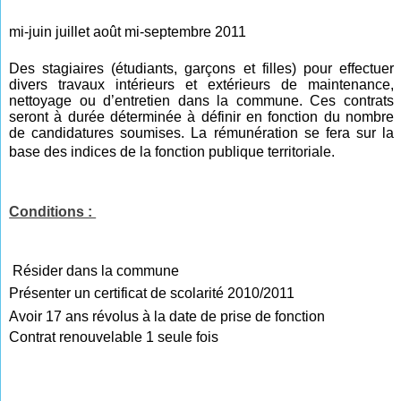
mi-juin juillet août mi-septembre 2011
Des stagiaires (étudiants, garçons et filles) pour effectuer
divers travaux intérieurs et extérieurs de maintenance,
nettoyage ou d’entretien dans la commune. Ces contrats
seront à durée déterminée à définir en fonction du nombre
de candidatures soumises. La rémunération se fera sur la
base des indices de la fonction publique territoriale.
Conditions :
Résider dans la commune
Présenter un certificat de scolarité 2010/2011
Avoir 17 ans révolus à la date de prise de fonction
Contrat renouvelable 1 seule fois