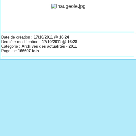
________________________________________________
Date de création :
17/10/2011 @ 16:24
Dernière modification :
17/10/2011 @ 16:28
Catégorie :
Archives des actualités - 2011
Page lue
166607 fois