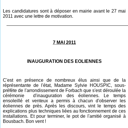
Les candidatures sont à déposer en mairie avant le 27 mai
2011 avec une lettre de motivation.
_______________________________________________
7 MAI 2011
INAUGURATION DES EOLIENNES
C'est en présence de nombreux élus ainsi que de la
réprésentante de l'état, Madame Sylvie HOUSPIC, sous-
préfète de l'arrondissement de Forbach que s'est déroulée la
cérémonie d'inauguration des éoliennes. Le temps
ensoleillé et venteux a permis à chacun d'observer les
éoliennes de près. Après les discours, vint le temps des
explications plus techniques liées au fonctionnement de ces
installations. Et pour terminer, le pot de l'amitié organisé à
Bousbach. Bon vent !