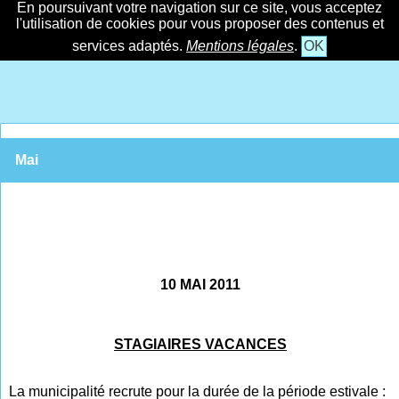
En poursuivant votre navigation sur ce site, vous acceptez
l'utilisation de cookies pour vous proposer des contenus et
services adaptés.
Mentions légales
.
OK
Mai
10 MAI 2011
STAGIAIRES VACANCES
La municipalité recrute pour la durée de la période estivale :