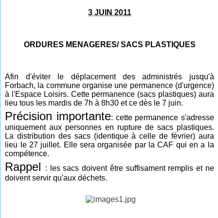
3 JUIN 2011
ORDURES MENAGERES/
SACS PLASTIQUES
Afin d'éviter le déplacement des administrés jusqu'à
Forbach, la commune organise une permanence (d'urgence)
à l'Espace Loisirs. Cette permanence (sacs plastiques) aura
lieu tous les mardis de 7h à 8h30 et ce dès le 7 juin.
Précision importante
: cette permanence s'adresse
uniquement aux personnes en rupture de sacs plastiques.
La distribution des sacs (identique à celle de février) aura
lieu le 27 juillet. Elle sera organisée par la CAF qui en a la
compétence.
Rappel
: les sacs doivent être suffisament remplis et ne
doivent servir qu'aux déchets.