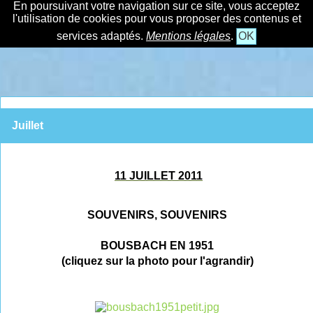
En poursuivant votre navigation sur ce site, vous acceptez
l'utilisation de cookies pour vous proposer des contenus et
services adaptés.
Mentions légales
.
OK
Juillet
11 JUILLET 2011
SOUVENIRS, SOUVENIRS
BOUSBACH EN 1951
(cliquez sur la photo pour l'agrandir)