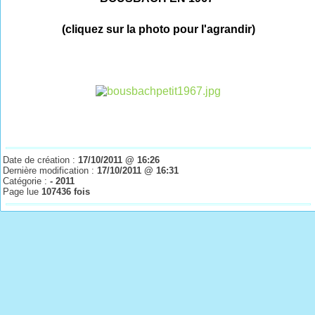
(cliquez sur la photo pour l'agrandir)
Date de création :
17/10/2011 @ 16:26
Dernière modification :
17/10/2011 @ 16:31
Catégorie :
- 2011
Page lue
107436 fois