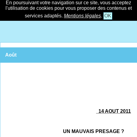
En poursuivant votre navigation sur ce site, vous acceptez
l'utilisation de cookies pour vous proposer des contenus et
services adaptés.
Mentions légales
.
OK
Août
14 AOUT 2011
UN MAUVAIS PRESAGE ?