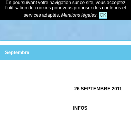
En poursuivant votre navigation sur ce site, vous acceptez
l'utilisation de cookies pour vous proposer des contenus et
services adaptés.
Mentions légales
.
OK
Septembre
26 SEPTEMBRE 2011
INFOS