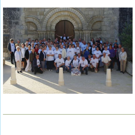
________________________________________________