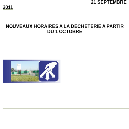
21 SEPTEMBRE
2011
NOUVEAUX HORAIRES A LA DECHETERIE A PARTIR
DU 1 OCTOBRE
________________________________________________