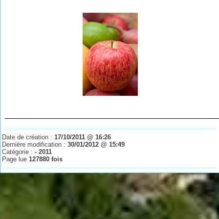
________________________________________________
Date de création :
17/10/2011 @ 16:26
Dernière modification :
30/01/2012 @ 15:49
Catégorie :
- 2011
Page lue
127880 fois