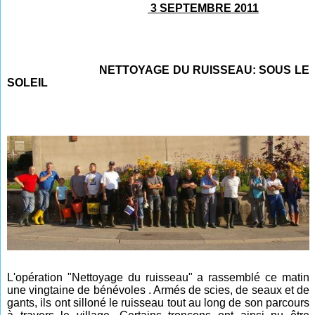
3 SEPTEMBRE 2011
NETTOYAGE DU RUISSEAU: SOUS LE
SOLEIL
L'opération "Nettoyage du ruisseau" a rassemblé ce matin
une vingtaine de bénévoles . Armés de scies, de seaux et de
gants, ils ont silloné le ruisseau tout au long de son parcours