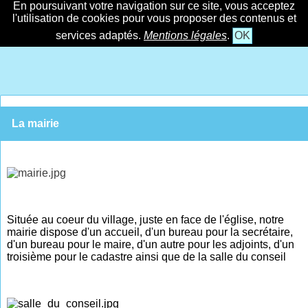
En poursuivant votre navigation sur ce site, vous acceptez
l'utilisation de cookies pour vous proposer des contenus et
services adaptés.
Mentions légales
.
OK
La mairie
Située au coeur du village, juste en face de l'église, notre
mairie dispose d'un accueil, d'un bureau pour la secrétaire,
d'un bureau pour le maire, d'un autre pour les adjoints, d'un
troisième pour le cadastre ainsi que de la salle du conseil