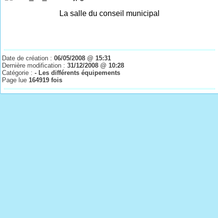
La salle du conseil municipal
Date de création :
06/05/2008 @ 15:31
Dernière modification :
31/12/2008 @ 10:28
Catégorie :
- Les différents équipements
Page lue
164919 fois