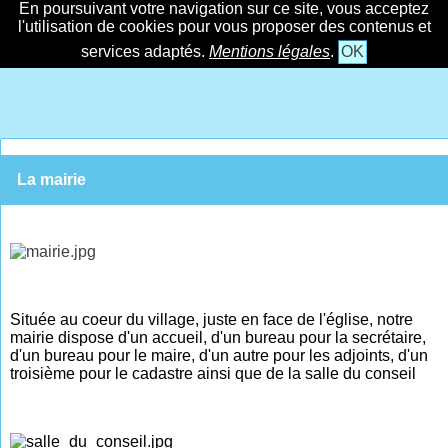
En poursuivant votre navigation sur ce site, vous acceptez
l'utilisation de cookies pour vous proposer des contenus et
services adaptés.
Mentions légales
.
OK
La mairie
Située au coeur du village, juste en face de l'église, notre
mairie dispose d'un accueil, d'un bureau pour la secrétaire,
d'un bureau pour le maire, d'un autre pour les adjoints, d'un
troisième pour le cadastre ainsi que de la salle du conseil