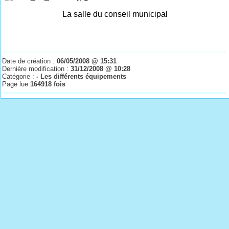
La salle du conseil municipal
Date de création :
06/05/2008 @ 15:31
Dernière modification :
31/12/2008 @ 10:28
Catégorie :
- Les différents équipements
Page lue
164918 fois