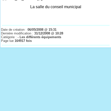
La salle du conseil municipal
Date de création :
06/05/2008 @ 15:31
Dernière modification :
31/12/2008 @ 10:28
Catégorie :
- Les différents équipements
Page lue
164917 fois