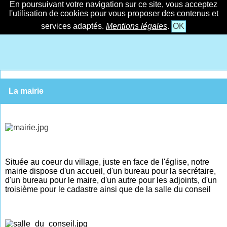
En poursuivant votre navigation sur ce site, vous acceptez
l'utilisation de cookies pour vous proposer des contenus et
services adaptés.
Mentions légales
.
OK
La mairie
Située au coeur du village, juste en face de l'église, notre
mairie dispose d'un accueil, d'un bureau pour la secrétaire,
d'un bureau pour le maire, d'un autre pour les adjoints, d'un
troisième pour le cadastre ainsi que de la salle du conseil