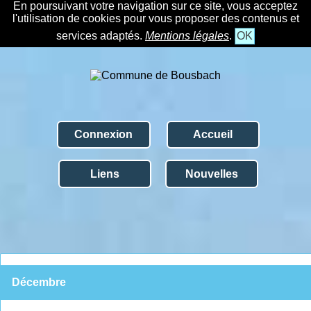
En poursuivant votre navigation sur ce site, vous acceptez
l'utilisation de cookies pour vous proposer des contenus et
services adaptés.
Mentions légales
.
OK
Connexion
Accueil
Liens
Nouvelles
Décembre