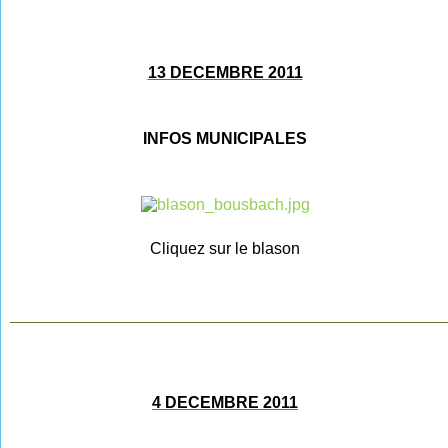
13 DECEMBRE 2011
INFOS MUNICIPALES
Cliquez sur le blason
________________________________________________
4 DECEMBRE 2011