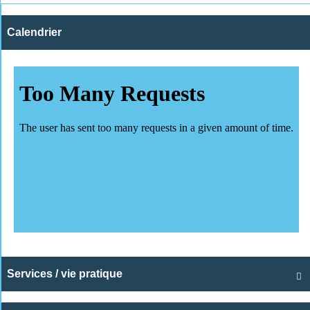
Calendrier
Services / vie pratique
