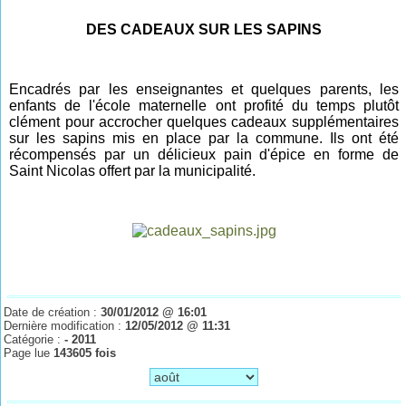
DES CADEAUX SUR LES SAPINS
Encadrés par les enseignantes et quelques parents, les
enfants de l'école maternelle ont profité du temps plutôt
clément pour accrocher quelques cadeaux supplémentaires
sur les sapins mis en place par la commune. Ils ont été
récompensés par un délicieux pain d'épice en forme de
Saint Nicolas offert par la municipalité.
Date de création :
30/01/2012 @ 16:01
Dernière modification :
12/05/2012 @ 11:31
Catégorie :
- 2011
Page lue
143605 fois