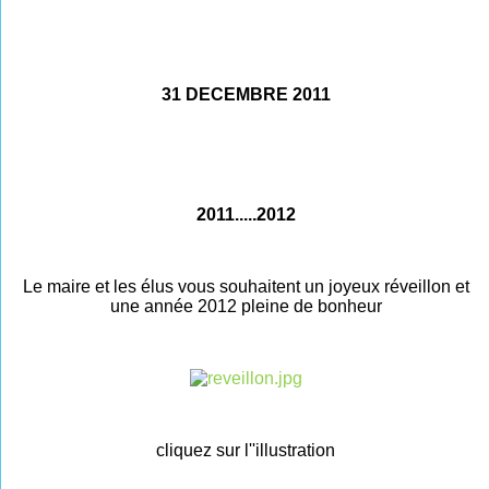
31 DECEMBRE 2011
2011.....2012
Le maire et les élus vous souhaitent un joyeux réveillon et
une année 2012 pleine de bonheur
cliquez sur l''illustration