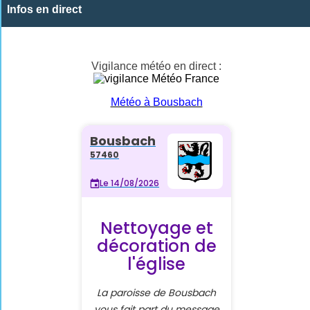
Infos en direct
Vigilance météo en direct :
Météo à Bousbach