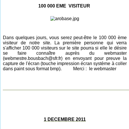
100 000 EME VISITEUR
Dans quelques jours, vous serez peut-être le 100 000 ème
visiteur de notre site. La première personne qui verra
s'afficher 100 000 visiteurs sur le site pourra si elle le désire
se faire connaître auprès du webmaster
(webmestre.bousbach@sfr.fr) en envoyant pour preuve la
capture de l'écran (touche impression écran système à coller
dans paint sous format bmp). Merci : le webmaster
________________________________________________
1 DECEMBRE 2011