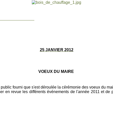
________________
25 JANVIER 2012
VOEUX DU MAIRE
public fourni que s'est déroulée la cérémonie des voeux du ma
er en revue les différents événements de l'année 2011 et de pa