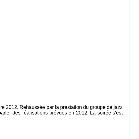
ire 2012. Rehaussée par la prestation du groupe de jazz
rler des réalisations prévues en 2012. La soirée s'est