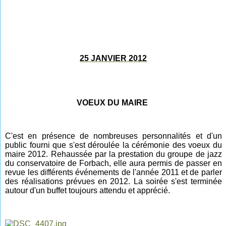
25 JANVIER 2012
VOEUX DU MAIRE
C'est en présence de nombreuses personnalités et d'un
public fourni que s'est déroulée la cérémonie des voeux du
maire 2012. Rehaussée par la prestation du groupe de jazz
du conservatoire de Forbach, elle aura permis de passer en
revue les différents événements de l'année 2011 et de parler
des réalisations prévues en 2012. La soirée s'est terminée
autour d'un buffet toujours attendu et apprécié.