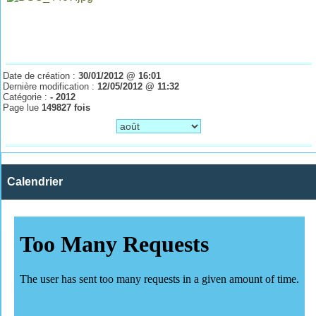
Date de création :
30/01/2012 @ 16:01
Dernière modification :
12/05/2012 @ 11:32
Catégorie :
- 2012
Page lue
149827 fois
Calendrier