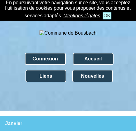
En poursuivant votre navigation sur ce site, vous acceptez
l'utilisation de cookies pour vous proposer des contenus et
services adaptés.
Mentions légales
.
OK
Connexion
Accueil
Liens
Nouvelles
Janvier