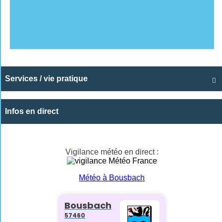
Services / vie pratique

Infos en direct
Vigilance météo en direct :
Météo à Bousbach