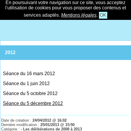
En poursuivant votre navigation sur ce site, vous acceptez
l'utilisation de cookies pour vous proposer des contenus et
services adaptés.
Mentions légales
.
OK
2012
Séance du 16 mars 2012
Séance du 1 juin 2012
Séance du 5 octobre 2012
Séance du 5 décembre 2012
Date de création :
24/04/2012 @ 16:02
Dernière modification :
25/01/2013 @ 15:50
Catégorie :
- Les délibérations de 2008 à 2013