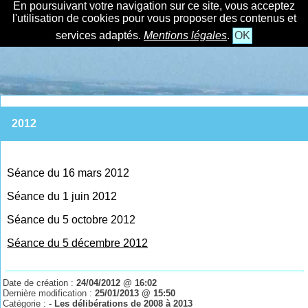
En poursuivant votre navigation sur ce site, vous acceptez
l'utilisation de cookies pour vous proposer des contenus et
services adaptés.
Mentions légales
.
OK
2012
Séance du 16 mars 2012
Séance du 1 juin 2012
Séance du 5 octobre 2012
Séance du 5 décembre 2012
Date de création :
24/04/2012 @ 16:02
Dernière modification :
25/01/2013 @ 15:50
Catégorie :
- Les délibérations de 2008 à 2013