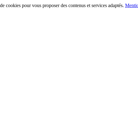
on de cookies pour vous proposer des contenus et services adaptés.
Mentio