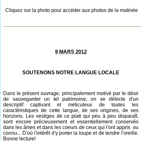
Cliquez sur la photo pour accéder aux photos de la matinée
________________________________________________
9 MARS 2012
SOUTENONS NOTRE LANGUE LOCALE
Dans le présent ouvrage, principalement motivé par le désir
de sauvegarder un tel patrimoine, on se délecte d'un
descriptif captivant et méticuleux de toutes les
caractéristiques de cette langue, de ses origines, de ses
horizons. Les vestiges de ce platt qui peu à peu disparaît,
sont encore précieusement et essentiellement conservés
dans les âmes et dans les coeurs de ceux qui l'ont appris ou
connu... D'où l'intérêt d'y porter la loupe et de tendre l'oreille.
Bonne lecture!