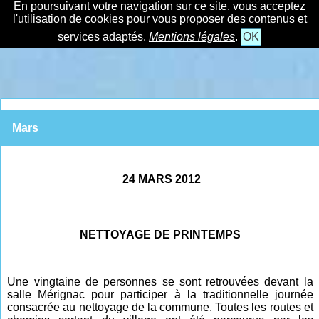
En poursuivant votre navigation sur ce site, vous acceptez
l'utilisation de cookies pour vous proposer des contenus et
services adaptés.
Mentions légales
.
OK
Mars
24 MARS 2012
NETTOYAGE DE PRINTEMPS
Une vingtaine de personnes se sont retrouvées devant la
salle Mérignac pour participer à la traditionnelle journée
consacrée au nettoyage de la commune. Toutes les routes et