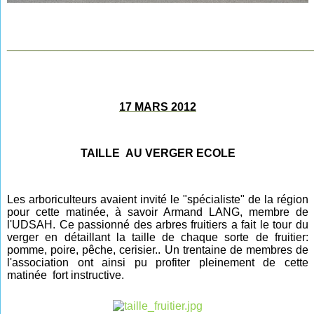
________________________________________________
17 MARS 2012
TAILLE AU VERGER ECOLE
Les arboriculteurs avaient invité le "spécialiste" de la région
pour cette matinée, à savoir Armand LANG, membre de
l'UDSAH. Ce passionné des arbres fruitiers a fait le tour du
verger en détaillant la taille de chaque sorte de fruitier:
pomme, poire, pêche, cerisier.. Un trentaine de membres de
l'association ont ainsi pu profiter pleinement de cette
matinée fort instructive.