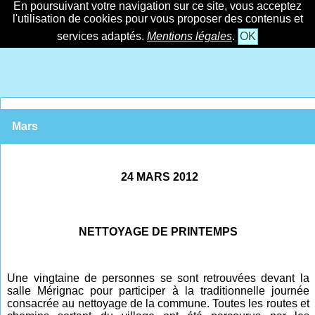
En poursuivant votre navigation sur ce site, vous acceptez
l'utilisation de cookies pour vous proposer des contenus et
services adaptés.
Mentions légales
.
OK
Mars
24 MARS 2012
NETTOYAGE DE PRINTEMPS
Une vingtaine de personnes se sont retrouvées devant la
salle Mérignac pour participer à la traditionnelle journée
consacrée au nettoyage de la commune. Toutes les routes et