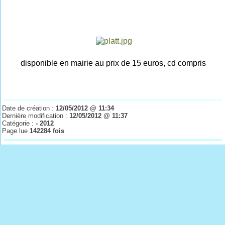
disponible en mairie au prix de 15 euros, cd compris
Date de création :
12/05/2012 @ 11:34
Dernière modification :
12/05/2012 @ 11:37
Catégorie :
- 2012
Page lue
142284 fois