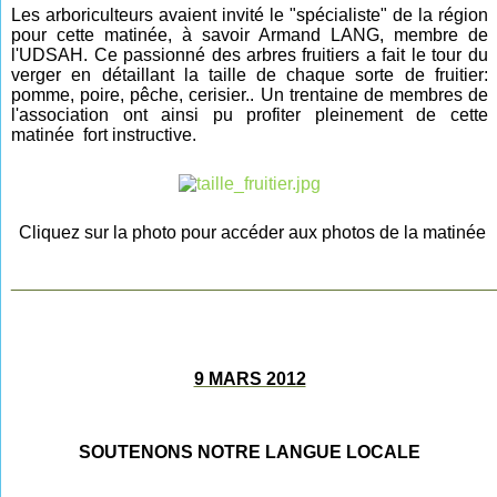
Les arboriculteurs avaient invité le "spécialiste" de la région
pour cette matinée, à savoir Armand LANG, membre de
l'UDSAH. Ce passionné des arbres fruitiers a fait le tour du
verger en détaillant la taille de chaque sorte de fruitier:
pomme, poire, pêche, cerisier.. Un trentaine de membres de
l'association ont ainsi pu profiter pleinement de cette
matinée fort instructive.
Cliquez sur la photo pour accéder aux photos de la matinée
________________________________________________
9 MARS 2012
SOUTENONS NOTRE LANGUE LOCALE