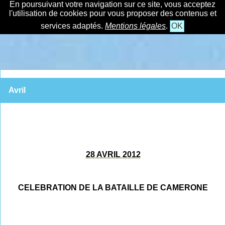
En poursuivant votre navigation sur ce site, vous acceptez
l'utilisation de cookies pour vous proposer des contenus et
services adaptés.
Mentions légales
.
OK
Avril
28 AVRIL 2012
CELEBRATION DE LA BATAILLE DE CAMERONE