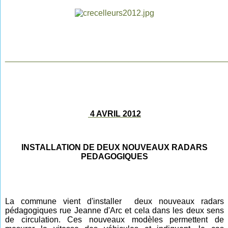
________________________________________________
4 AVRIL 2012
INSTALLATION DE DEUX NOUVEAUX RADARS
PEDAGOGIQUES
La commune vient d'installer deux nouveaux radars
pédagogiques rue Jeanne d'Arc et cela dans les deux sens
de circulation. Ces nouveaux modèles permettent de