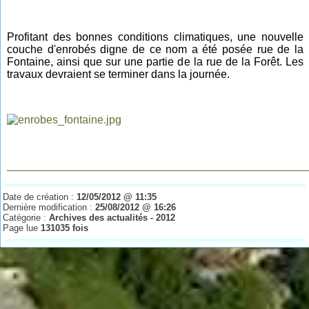
Profitant des bonnes conditions climatiques, une nouvelle
couche d'enrobés digne de ce nom a été posée rue de la
Fontaine, ainsi que sur une partie de la rue de la Forêt. Les
travaux devraient se terminer dans la journée.
________________________________________________
Date de création :
12/05/2012 @ 11:35
Dernière modification :
25/08/2012 @ 16:26
Catégorie :
Archives des actualités - 2012
Page lue
131035 fois