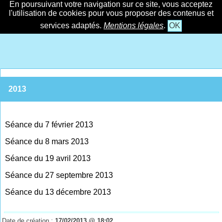
En poursuivant votre navigation sur ce site, vous acceptez
l'utilisation de cookies pour vous proposer des contenus et
services adaptés.
Mentions légales
.
OK
2013
Séance du 7 février 2013
Séance du 8 mars 2013
Séance du 19 avril 2013
Séance du 27 septembre 2013
Séance du 13 décembre 2013
Date de création :
17/02/2013 @ 18:02