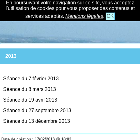
En poursuivant votre navigation sur ce site, vous acceptez
l'utilisation de cookies pour vous proposer des contenus et
services adaptés.
Mentions légales
.
OK
2013
Séance du 7 février 2013
Séance du 8 mars 2013
Séance du 19 avril 2013
Séance du 27 septembre 2013
Séance du 13 décembre 2013
Date de création :
17/02/2013 @ 18:02