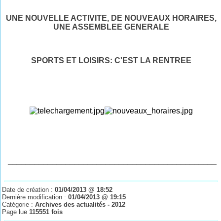
UNE NOUVELLE ACTIVITE, DE NOUVEAUX HORAIRES,
UNE ASSEMBLEE GENERALE
SPORTS ET LOISIRS: C'EST LA RENTREE
_______________________________________________
Date de création :
01/04/2013 @ 18:52
Dernière modification :
01/04/2013 @ 19:15
Catégorie :
Archives des actualités - 2012
Page lue
115551 fois