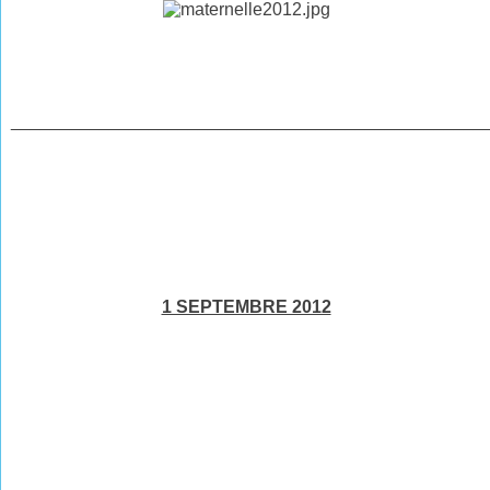
________________________________________________
1 SEPTEMBRE 2012