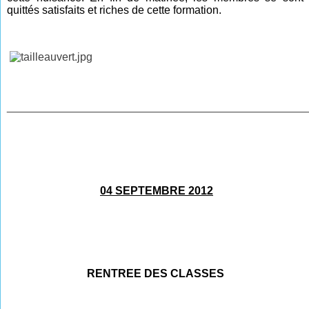
quittés satisfaits et riches de cette formation.
________________________________________________
04 SEPTEMBRE 2012
RENTREE DES CLASSES