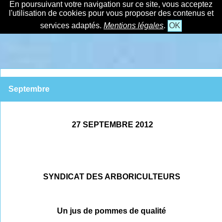
En poursuivant votre navigation sur ce site, vous acceptez
l'utilisation de cookies pour vous proposer des contenus et
services adaptés.
Mentions légales
.
OK
Septembre
27 SEPTEMBRE 2012
SYNDICAT DES ARBORICULTEURS
Un jus de pommes de qualité