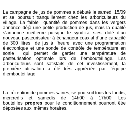
La campagne de jus de pommes a débuté le samedi 15/09
et se poursuit tranquillement chez les arboriculteurs du
village. La faible
quantité de pommes dans les vergers
annonce déjà une petite production de jus, mais la qualité
s’annonce meilleure puisque le syndicat s’est doté d’un
nouveau pasteurisateur à échangeur coaxial d’une capacité
de 300 litres
de jus à l’heure, avec une programmation
électronique et une sonde de contrôle de température en
sortie
qui permet de garder une température de
pasteurisation optimale lors de l’embouteillage. Les
arboriculteurs sont satisfaits de cet investissement, la
première utilisation a été très appréciée par l’équipe
d’embouteillage.
La
réception de pommes saines, se poursuit tous les lundis,
mercredis et samedis de 14h00 à 17h00. Les
bouteilles
propres
pour le conditionnement pourront être
déposées aux
mêmes horaires.