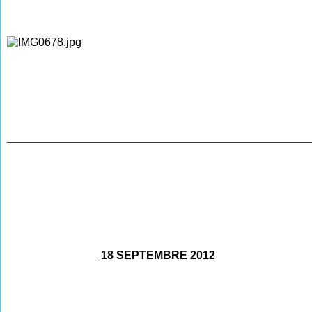
________________________________________________
18 SEPTEMBRE 2012