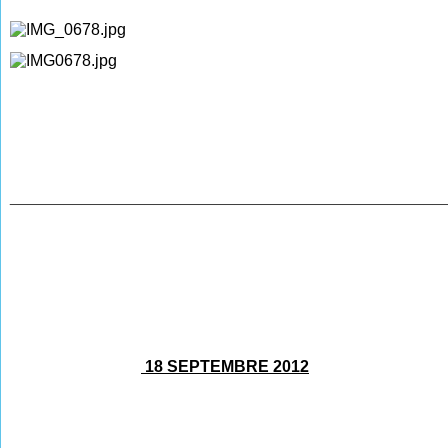
________________________________________________
18 SEPTEMBRE 2012