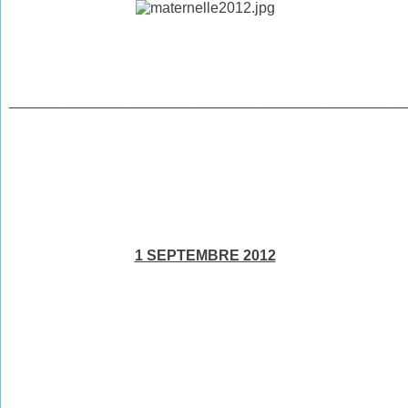
________________________________________________
1 SEPTEMBRE 2012