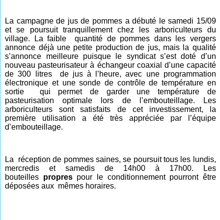
La campagne de jus de pommes a débuté le samedi 15/09
et se poursuit tranquillement chez les arboriculteurs du
village. La faible
quantité de pommes dans les vergers
annonce déjà une petite production de jus, mais la qualité
s’annonce meilleure puisque le syndicat s’est doté d’un
nouveau pasteurisateur à échangeur coaxial d’une capacité
de 300 litres
de jus à l’heure, avec une programmation
électronique et une sonde de contrôle de température en
sortie
qui permet de garder une température de
pasteurisation optimale lors de l’embouteillage. Les
arboriculteurs sont satisfaits de cet investissement, la
première utilisation a été très appréciée par l’équipe
d’embouteillage.
La
réception de pommes saines, se poursuit tous les lundis,
mercredis et samedis de 14h00 à 17h00. Les
bouteilles
propres
pour le conditionnement pourront être
déposées aux
mêmes horaires.