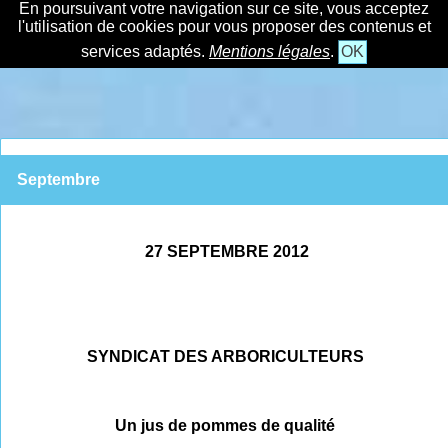
En poursuivant votre navigation sur ce site, vous acceptez
l'utilisation de cookies pour vous proposer des contenus et
services adaptés.
Mentions légales
.
OK
Septembre
27 SEPTEMBRE 2012
SYNDICAT DES ARBORICULTEURS
Un jus de pommes de qualité