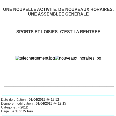
UNE NOUVELLE ACTIVITE, DE NOUVEAUX HORAIRES,
UNE ASSEMBLEE GENERALE
SPORTS ET LOISIRS: C'EST LA RENTREE
_______________________________________________
Date de création :
01/04/2013 @ 18:52
Dernière modification :
01/04/2013 @ 19:15
Catégorie :
- 2012
Page lue
115535 fois