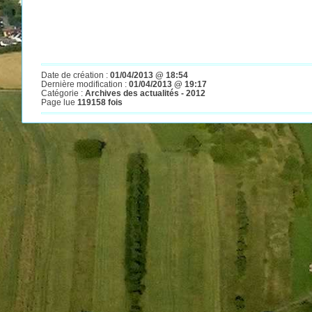
Date de création :
01/04/2013 @ 18:54
Dernière modification :
01/04/2013 @ 19:17
Catégorie :
Archives des actualités - 2012
Page lue
119158 fois