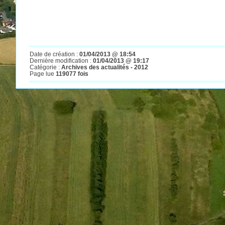
Date de création :
01/04/2013 @ 18:54
Dernière modification :
01/04/2013 @ 19:17
Catégorie :
Archives des actualités - 2012
Page lue
119077 fois