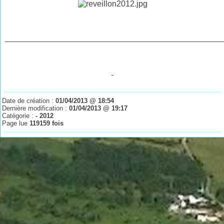
________________________________________________
Date de création :
01/04/2013 @ 18:54
Dernière modification :
01/04/2013 @ 19:17
Catégorie :
- 2012
Page lue
119159 fois