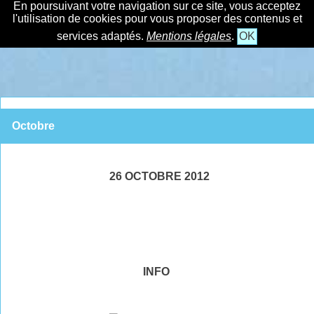
En poursuivant votre navigation sur ce site, vous acceptez
l'utilisation de cookies pour vous proposer des contenus et
services adaptés.
Mentions légales
.
OK
Octobre
26 OCTOBRE 2012
INFO