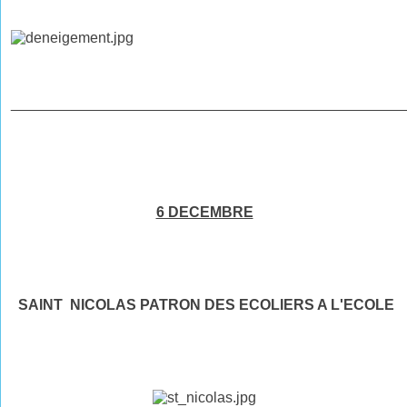
________________________________________________
6 DECEMBRE
SAINT NICOLAS PATRON DES ECOLIERS A L'ECOLE