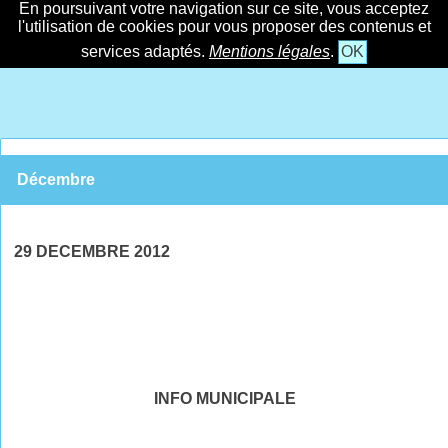
En poursuivant votre navigation sur ce site, vous acceptez
l'utilisation de cookies pour vous proposer des contenus et
services adaptés.
Mentions légales
.
OK
Décembre
29 DECEMBRE 2012
INFO MUNICIPALE