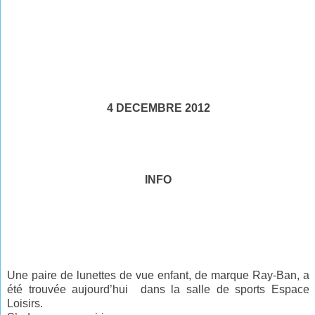
4 DECEMBRE 2012
INFO
Une paire de lunettes de vue enfant, de marque Ray-Ban, a
été trouvée aujourd’hui dans la salle de sports Espace
Loisirs.