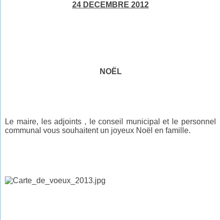
24 DECEMBRE 2012
NOËL
Le maire, les adjoints , le conseil municipal et le personnel
communal vous souhaitent un joyeux Noël en famille.