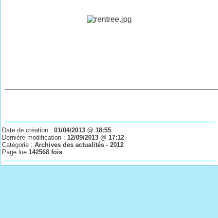
________________________________________________
Date de création :
01/04/2013 @ 18:55
Dernière modification :
12/09/2013 @ 17:12
Catégorie :
Archives des actualités - 2012
Page lue
142568 fois