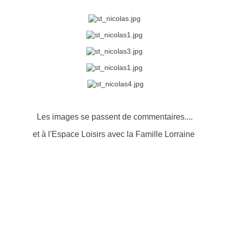
Les images se passent de commentaires....
et à l'Espace Loisirs avec la Famille Lorraine