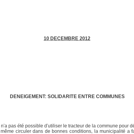
10 DECEMBRE 2012
DENEIGEMENT: SOLIDARITE ENTRE COMMUNES
 n'a pas été possible d'utiliser le tracteur de la commune pou
de même circuler dans de bonnes conditions, la municipalité a