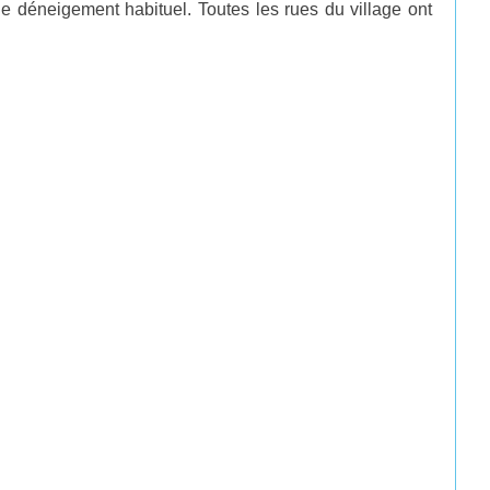
e déneigement habituel. Toutes les rues du village ont