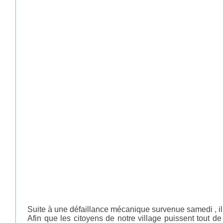
Suite à une défaillance mécanique survenue samedi , il
Afin que les citoyens de notre village puissent tout 