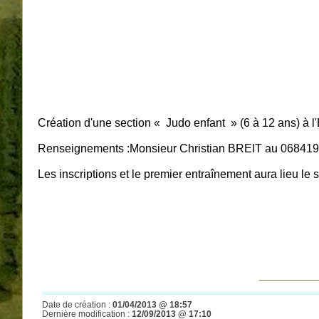
Création d'une section « Judo enfant » (6 à 12 ans) à l'
Renseignements :Monsieur Christian BREIT au 06841
Les inscriptions et le premier entraînement aura lieu le s
__________
Date de création :
01/04/2013 @ 18:57
Dernière modification :
12/09/2013 @ 17:10