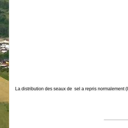
La distribution des seaux de sel a repris normalement (
__________