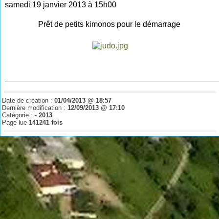
s
amedi 19 janvier 2013 à 15h00
Prêt de petits kimonos pour le démarrage
________________________________________________
Date de création :
01/04/2013 @ 18:57
Dernière modification :
12/09/2013 @ 17:10
Catégorie :
- 2013
Page lue
141241 fois