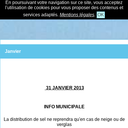
En poursuivant votre navigation sur ce site, vous acceptez
l'utilisation de cookies pour vous proposer des contenus et
services adaptés.
Mentions légales
.
OK
Janvier
31 JANVIER 2013
INFO MUNICIPALE
La distribution de sel ne reprendra qu'en cas de neige ou de
verglas