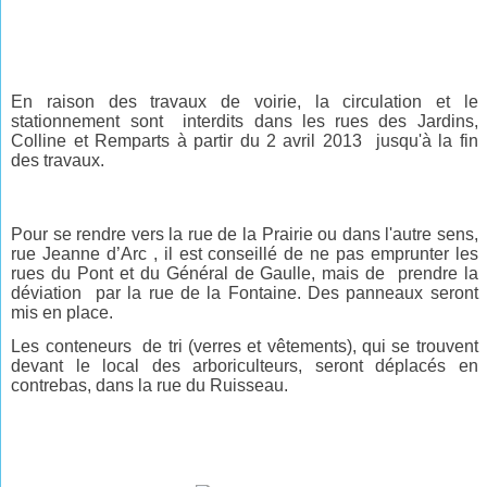
En raison des travaux de voirie, la circulation et le
stationnement sont
interdits dans les rues des Jardins,
Colline et Remparts à partir du 2 avril 2013 jusqu'à la fin
des travaux.
Pour se rendre vers la rue de la Prairie ou dans l'autre sens,
rue Jeanne d’Arc , il est conseillé de ne pas emprunter les
rues du Pont et du Général de Gaulle, mais de
prendre la
déviation
par la rue de la Fontaine. Des panneaux seront
mis en place.
Les conteneurs
de tri (verres et vêtements), qui se trouvent
devant le local des arboriculteurs, seront déplacés en
contrebas, dans la rue du Ruisseau.