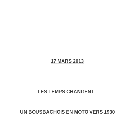
________________________________________________
17 MARS 2013
LES TEMPS CHANGENT...
UN BOUSBACHOIS EN MOTO VERS 1930