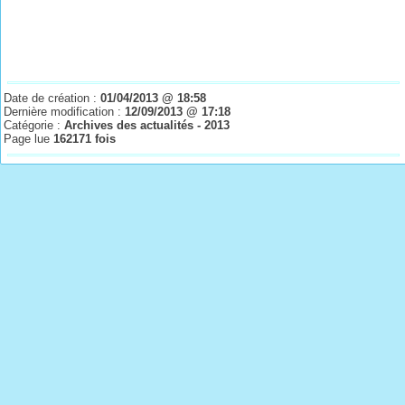
Date de création :
01/04/2013 @ 18:58
Dernière modification :
12/09/2013 @ 17:18
Catégorie :
Archives des actualités - 2013
Page lue
162171 fois