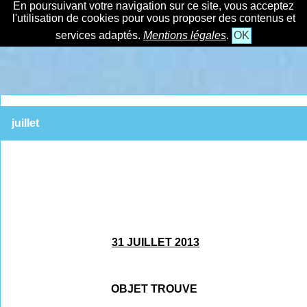
En poursuivant votre navigation sur ce site, vous acceptez
l'utilisation de cookies pour vous proposer des contenus et
services adaptés.
Mentions légales
.
OK
juillet
31 JUILLET 2013
OBJET TROUVE