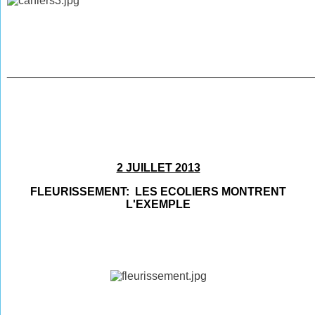
________________________________________________
2 JUILLET 2013
FLEURISSEMENT
: LES ECOLIERS MONTRENT
L'EXEMPLE