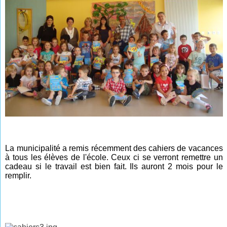
La municipalité a remis récemment des cahiers de vacances
à tous les élèves de l'école. Ceux ci se verront remettre un
cadeau si le travail est bien fait. Ils auront 2 mois pour le
remplir.