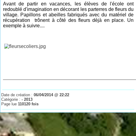
Avant de partir en vacances, les élèves de l'école ont
redoublé d'imagination en décorant les parterres de fleurs du
village. Papillons et abeilles fabriqués avec du matériel de
récupération
trônent
à côté des fleurs dèjà en place. Un
exemple à suivre....
________________________________________________
Date de création :
06/04/2014 @ 22:22
Catégorie :
- 2013
Page lue
110120 fois