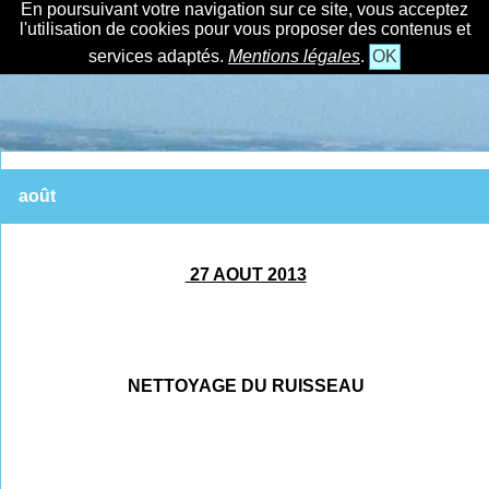
En poursuivant votre navigation sur ce site, vous acceptez
l'utilisation de cookies pour vous proposer des contenus et
services adaptés.
Mentions légales
.
OK
août
27 AOUT 2013
NETTOYAGE DU RUISSEAU