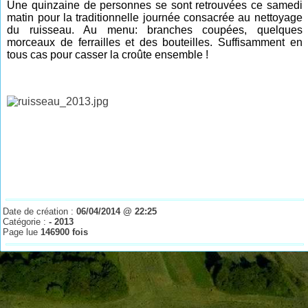
Une quinzaine de personnes se sont retrouvées ce samedi
matin pour la traditionnelle journée consacrée au nettoyage
du ruisseau. Au menu: branches coupées, quelques
morceaux de ferrailles et des bouteilles. Suffisamment en
tous cas pour casser la croûte ensemble !
Date de création :
06/04/2014 @ 22:25
Catégorie :
- 2013
Page lue
146900 fois