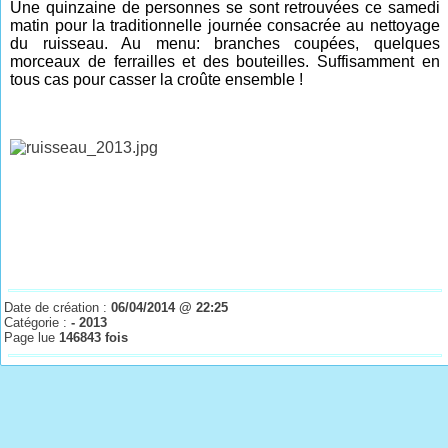
Une quinzaine de personnes se sont retrouvées ce samedi
matin pour la traditionnelle journée consacrée au nettoyage
du ruisseau. Au menu: branches coupées, quelques
morceaux de ferrailles et des bouteilles. Suffisamment en
tous cas pour casser la croûte ensemble !
Date de création :
06/04/2014 @ 22:25
Catégorie :
- 2013
Page lue
146843 fois