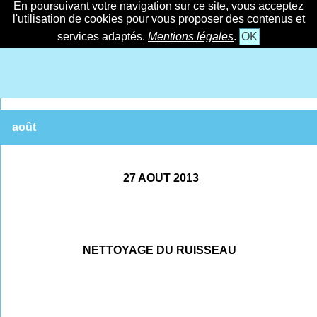
En poursuivant votre navigation sur ce site, vous acceptez
l'utilisation de cookies pour vous proposer des contenus et
services adaptés.
Mentions légales
.
OK
août
27 AOUT 2013
NETTOYAGE DU RUISSEAU