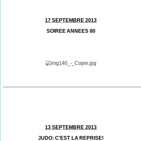
17 SEPTEMBRE 2013
SOIREE ANNEES 80
________________________________________________
13 SEPTEMBRE 2013
JUDO: C'EST LA REPRISE!