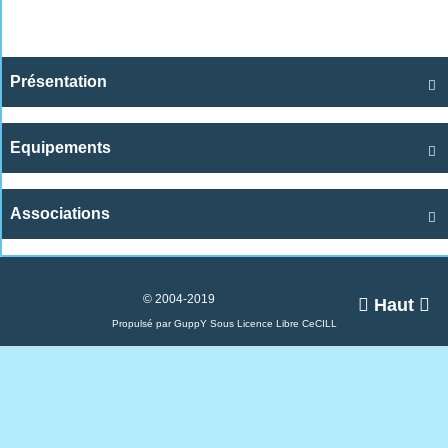
Présentation

Equipements

Associations

© 2004-2019

Haut

Propulsé par GuppY
Sous Licence Libre CeCILL