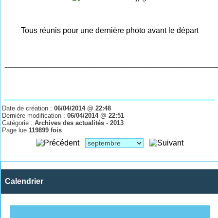
Tous réunis pour une dernière photo avant le départ
________________________________________________
Date de création :
06/04/2014 @ 22:48
Dernière modification :
06/04/2014 @ 22:51
Catégorie :
Archives des actualités - 2013
Page lue
119899 fois
Calendrier