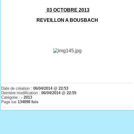
03 OCTOBRE 2013
REVEILLON A BOUSBACH
Date de création :
06/04/2014 @ 22:53
Dernière modification :
06/04/2014 @ 22:55
Catégorie :
- 2013
Page lue
134898 fois