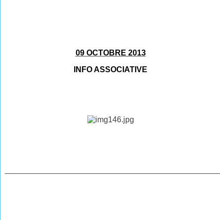
09 OCTOBRE 2013
INFO ASSOCIATIVE
________________________________________________