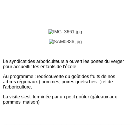
Le syndicat des arboriculteurs a ouvert les portes du verger
pour accueillir les enfants de l'école
Au programme : redécouverte du goût des fruits de nos
arbres régionaux ( pommes, poires quetsches...) et de
l'arboriculture.
La visite s'est terminée par un petit goûter (gâteaux aux
pommes maison)
________________________________________________